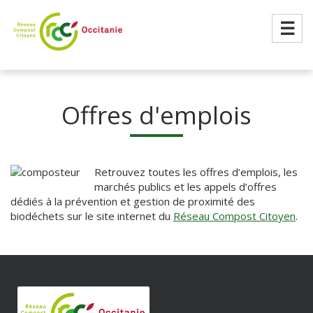
☰
Offres d'emplois
Retrouvez toutes les offres d’emplois, les
marchés publics et les appels d’offres
dédiés à la prévention et gestion de proximité des
biodéchets sur le site internet du
Réseau Compost Citoyen
.