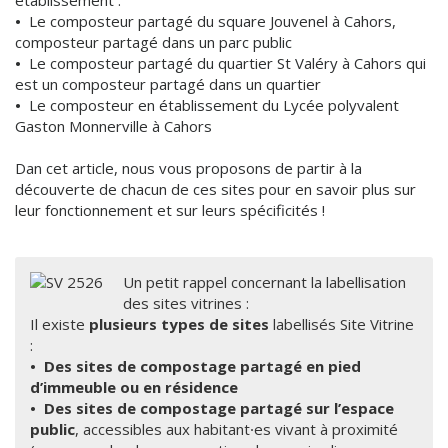
établissement :
•
Le composteur partagé du square Jouvenel à Cahors,
composteur partagé dans un parc public
•
Le composteur partagé du quartier St Valéry à Cahors qui
est un composteur partagé dans un quartier
•
Le composteur en établissement du Lycée polyvalent
Gaston Monnerville à Cahors
Dan cet article, nous vous proposons de partir à la
découverte de chacun de ces sites pour en savoir plus sur
leur fonctionnement et sur leurs spécificités !
Un petit rappel concernant la labellisation
des sites vitrines :
Il existe
plusieurs types de sites
labellisés Site Vitrine
:
•
Des sites de compostage partagé en pied
d’immeuble ou en résidence
•
Des sites de compostage partagé sur l’espace
public
, accessibles aux habitant⸱es vivant à proximité