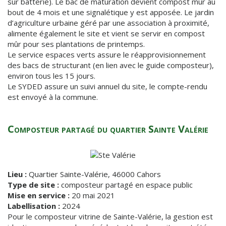
sur batterie). Le bac de maturation devient compost mûr au
bout de 4 mois et une signalétique y est apposée. Le jardin
d’agriculture urbaine géré par une association à proximité,
alimente également le site et vient se servir en compost
mûr pour ses plantations de printemps.
Le service espaces verts assure le réapprovisionnement
des bacs de structurant (en lien avec le guide composteur),
environ tous les 15 jours.
Le SYDED assure un suivi annuel du site, le compte-rendu
est envoyé à la commune.
Composteur partagé du quartier Sainte Valérie
Lieu :
Quartier Sainte-Valérie, 46000 Cahors
Type de site :
composteur partagé en espace public
Mise en service :
20 mai 2021
Labellisation :
2024
Pour le composteur vitrine de Sainte-Valérie, la gestion est