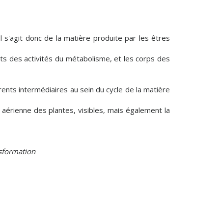
 s'agit donc de la matière produite par les êtres
ts des activités du métabolisme, et les corps des
rents intermédiaires au sein du cycle de la matière
 aérienne des plantes, visibles, mais également la
nsformation