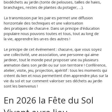
biodéchets au jardin (tonte de pelouses, tailles de haies,
branchages, restes de plantes du potager, …).
La transmission par les pair·es permet une diffusion
horizontale des techniques et une valorisation
des pratiques de chacun·e. Dans un principe d’éducation
populaire nous pouvons toutes et tous, tout au long de
la vie, apprendre les un·es des autres !
Le principe de cet événement : chacun·e, que vous soyez
une collectivité, une association, une personne qui aime
jardiner, tout le monde peut proposer une ou plusieurs
animation dans son jardin ou sur son territoire ! Conférence,
atelier, visite, jeu, projection, apéritif : tous les moments qui
créent du lien et nous permettent d'en apprendre plus sur la
vie du sol et sur comment valoriser ses déchets au jardin
sont les bienvenus !
En 2026 la Fête du Sol