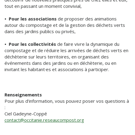
tout en passant un moment convivial,
•
Pour les associations
de proposer des animations
autour du compostage et de la gestion des déchets verts
dans des jardins publics ou privés,
•
Pour les collectivités
de faire vivre la dynamique du
compostage et de réduire les arrivées de déchets verts en
déchèterie sur leurs territoires, en organisant des
événements dans des jardins ou en déchèterie, ou en
invitant les habitant·es et associations à participer.
Renseignements
Pour plus d'information, vous pouvez poser vos questions à
:
Ciel Gadeyne-Coppé
contact@occitanie.reseaucompost.org