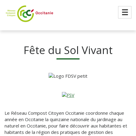
☰
Fête du Sol Vivant
Le Réseau Compost Citoyen Occitanie coordonne chaque
année en Occitanie la quinzaine nationale du jardinage au
naturel en Occitanie, pour faire découvrir aux habitantes et
habitants de la région des pratiques de gestion des